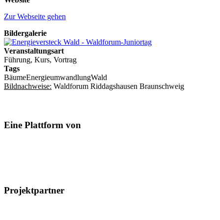
Zur Webseite gehen
Bildergalerie
Veranstaltungsart
Führung, Kurs, Vortrag
Tags
Bäume
Energieumwandlung
Wald
Bildnachweise:
Waldforum Riddagshausen Braunschweig
Eine Plattform von
Projektpartner