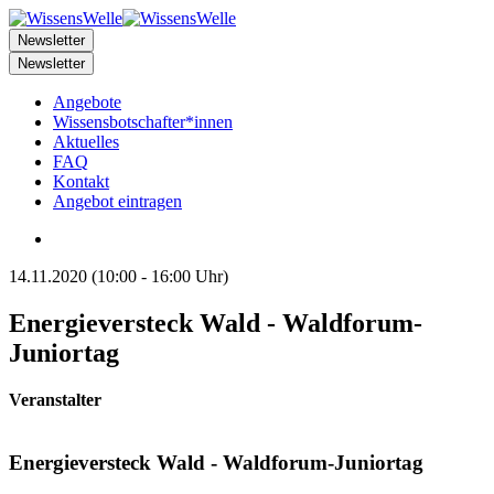
Newsletter
Newsletter
Angebote
Wissensbotschafter*innen
Aktuelles
FAQ
Kontakt
Angebot eintragen
14.11.2020 (10:00 - 16:00 Uhr)
Energieversteck Wald - Waldforum-
Juniortag
Veranstalter
Energieversteck Wald - Waldforum-Juniortag