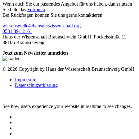
Wenn auch Sie ein passendes Angebot für uns haben, dann nutzen
Sie bitte das
Formular
.
Bei Rückfragen können Sie uns gerne kontaktieren.
wissenswelle@hausderwissenschaft.org
0531 391 2161
Haus der Wissenschaft Braunschweig GmbH, Pockelsstraße 11,
38106 Braunschweig
Jetzt zum Newsletter anmelden
© 2026 Copyright by Haus der Wissenschaft Braunschweig GmbH
Impressum
Datenschutzerklärung
See how users experience your website in realtime to see changes.