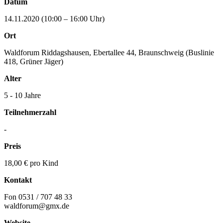
Datum
14.11.2020 (10:00 – 16:00 Uhr)
Ort
Waldforum Riddagshausen, Ebertallee 44, Braunschweig (Buslinie
418, Grüner Jäger)
Alter
5 - 10 Jahre
Teilnehmerzahl
-
Preis
18,00 € pro Kind
Kontakt
Fon 0531 / 707 48 33
waldforum@gmx.de
Website